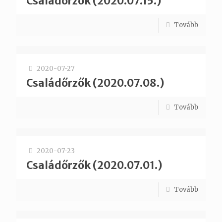
Családőrzők (2020.07.15.)
Tovább
2020-07-27
Családőrzők (2020.07.08.)
Tovább
2020-07-23
Családőrzők (2020.07.01.)
Tovább