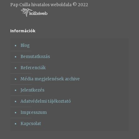
Pap Csilla hivatalos weboldala © 2022
Információk
Blog
Bemutatkozás
Referenciák
Média megjelenések archive
Jelentkezés
Adatvédelmi tájékoztató
Impresszum
Kapcsolat