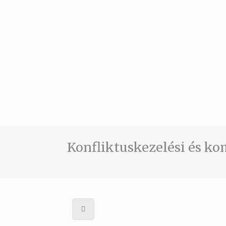
Konfliktuskezelési és k