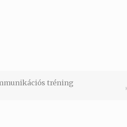
ommunikációs tréning