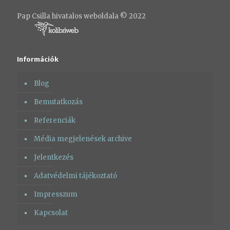
Pap Csilla hivatalos weboldala © 2022
Információk
Blog
Bemutatkozás
Referenciák
Média megjelenések archive
Jelentkezés
Adatvédelmi tájékoztató
Impresszum
Kapcsolat