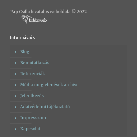
Pap Csilla hivatalos weboldala © 2022
Információk
Blog
Bemutatkozás
Referenciák
Média megjelenések archive
Jelentkezés
Adatvédelmi tájékoztató
Impresszum
Kapcsolat