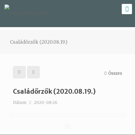
Családőrzők (2020.08.19.)
Összes
Családőrzők (2020.08.19.)
Dátum
2020-08-26