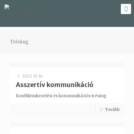
Tréning
2022-12-14
Asszertív kommunikáció
Konfliktuskezelési és kommunikációs tréning
Tovább