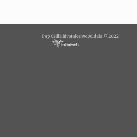
Pap Csilla hivatalos weboldala © 2022